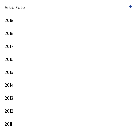
Arkib Foto
2019
2018
2017
2016
2015
2014
2013
2012
2011