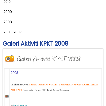
2010
2009
2008
2005-2007
Galeri Aktiviti KPKT 2008
2008
18 Disember 2008
,
SAMBUTAN HARI KUALITI DAN PERHIMPUNAN AKHIR TAHUN
2008 KPKT
bertempat di Dewan DRB, Pusat Bandar Damansara.
>>
Galeri gambar