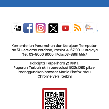
Kementerian Perumahan dan Kerajaan Tempatan
No.51, Persiaran Perdana, Presint 4, 62100, Putrajaya
Tel: 03-8000 8000 | Faks:03-8891 5557
Hakcipta Terpelihara @ KPKT.
Paparan Terbaik skrin beresolusi 1920x1080 piksel
menggunakan browser Mozila Firefox atau
Chrome versi terkini