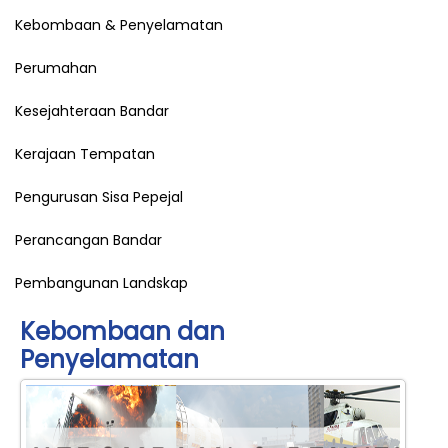
Kebombaan & Penyelamatan
Perumahan
Kesejahteraan Bandar
Kerajaan Tempatan
Pengurusan Sisa Pepejal
Perancangan Bandar
Pembangunan Landskap
Kebombaan dan
Penyelamatan