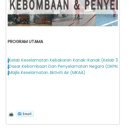
PROGRAM UTAMA
Kelab Keselamatan Kebakaran Kanak-Kanak (Kelab 3K)
Dasar Kebombaan Dan Penyelamatan Negara (DKPN) 2021 
Majlis Keselamatan Aktiviti Air (MKAA)