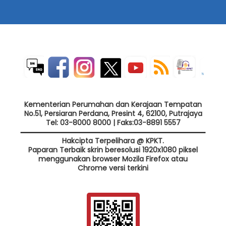
Kementerian Perumahan dan Kerajaan Tempatan
No.51, Persiaran Perdana, Presint 4, 62100, Putrajaya
Tel: 03-8000 8000 | Faks:03-8891 5557
Hakcipta Terpelihara @ KPKT.
Paparan Terbaik skrin beresolusi 1920x1080 piksel
menggunakan browser Mozila Firefox atau
Chrome versi terkini