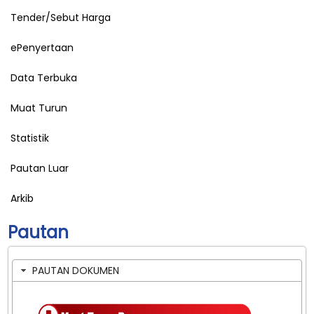
Tender/Sebut Harga
ePenyertaan
Data Terbuka
Muat Turun
Statistik
Pautan Luar
Arkib
Pautan
PAUTAN DOKUMEN