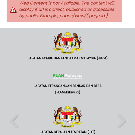
Web Content is not Available. The content will
display if url is correct, published or accessible
by public. Example, pages/view/{ page id }
JABATAN BOMBA DAN PENYELAMAT MALAYSIA (JBPM)
JABATAN PERANCANGAN BANDAR DAN DESA
(PLANMalaysia)
JABATAN KERAJAAN TEMPATAN (JKT)