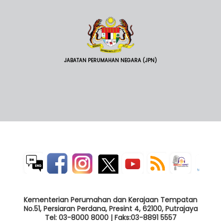
JABATAN PERUMAHAN NEGARA (JPN)
Kementerian Perumahan dan Kerajaan Tempatan
No.51, Persiaran Perdana, Presint 4, 62100, Putrajaya
Tel: 03-8000 8000 | Faks:03-8891 5557