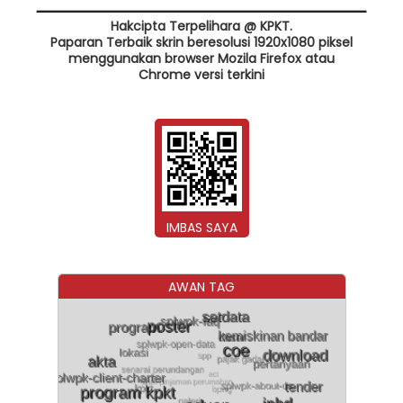
Hakcipta Terpelihara @ KPKT.
Paparan Terbaik skrin beresolusi 1920x1080 piksel
menggunakan browser Mozila Firefox atau
Chrome versi terkini
IMBAS SAYA
AWAN TAG