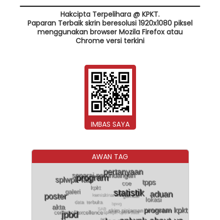
Hakcipta Terpelihara @ KPKT.
Paparan Terbaik skrin beresolusi 1920x1080 piksel
menggunakan browser Mozila Firefox atau
Chrome versi terkini
IMBAS SAYA
AWAN TAG