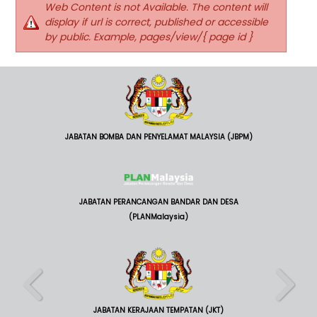
Web Content is not Available. The content will
display if url is correct, published or accessible
by public. Example, pages/view/{ page id }
JABATAN BOMBA DAN PENYELAMAT MALAYSIA (JBPM)
JABATAN PERANCANGAN BANDAR DAN DESA
(PLANMalaysia)
JABATAN KERAJAAN TEMPATAN (JKT)