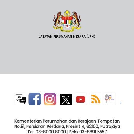
JABATAN PERUMAHAN NEGARA (JPN)
Kementerian Perumahan dan Kerajaan Tempatan
No.51, Persiaran Perdana, Presint 4, 62100, Putrajaya
Tel: 03-8000 8000 | Faks:03-8891 5557