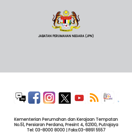
JABATAN PERUMAHAN NEGARA (JPN)
Kementerian Perumahan dan Kerajaan Tempatan
No.51, Persiaran Perdana, Presint 4, 62100, Putrajaya
Tel: 03-8000 8000 | Faks:03-8891 5557