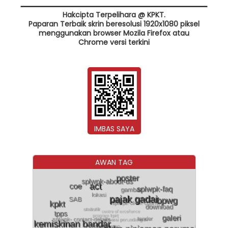
Hakcipta Terpelihara @ KPKT.
Paparan Terbaik skrin beresolusi 1920x1080 piksel
menggunakan browser Mozila Firefox atau
Chrome versi terkini
IMBAS SAYA
AWAN TAG