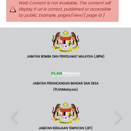
Web Content is not Available. The content will
display if url is correct, published or accessible
by public. Example, pages/view/{ page id }
JABATAN BOMBA DAN PENYELAMAT MALAYSIA (JBPM)
JABATAN PERANCANGAN BANDAR DAN DESA
(PLANMalaysia)
JABATAN KERAJAAN TEMPATAN (JKT)