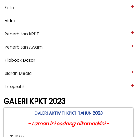
Foto
Video
Penerbitan KPKT
Penerbitan Awam
Flipbook Dasar
Siaran Media
Infografik
GALERI KPKT 2023
GALERI AKTIVITI KPKT TAHUN 2023
- Laman ini sedang dikemaskini -
MAC