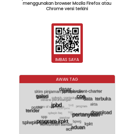
menggunakan browser Mozila Firefox atau
Chrome versi terkini
IMBAS SAYA
AWAN TAG