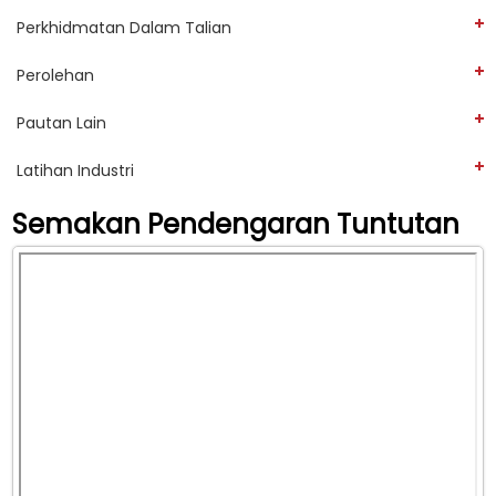
Perkhidmatan Dalam Talian
Perolehan
Pautan Lain
Latihan Industri
Semakan Pendengaran Tuntutan