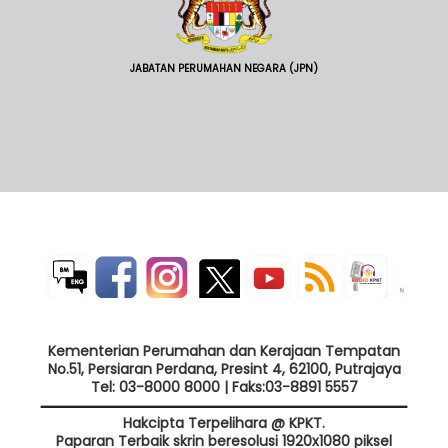
JABATAN PERUMAHAN NEGARA (JPN)
Kementerian Perumahan dan Kerajaan Tempatan
No.51, Persiaran Perdana, Presint 4, 62100, Putrajaya
Tel: 03-8000 8000 | Faks:03-8891 5557
Hakcipta Terpelihara @ KPKT.
Paparan Terbaik skrin beresolusi 1920x1080 piksel