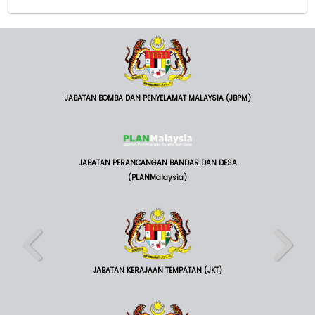
JABATAN BOMBA DAN PENYELAMAT MALAYSIA (JBPM)
JABATAN PERANCANGAN BANDAR DAN DESA
(PLANMalaysia)
JABATAN KERAJAAN TEMPATAN (JKT)