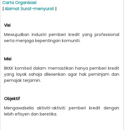
Carta Organisasi
|
Alamat Surat-menyurat
|
Visi
Mewujudkan industri pemberi kredit yang professional
serta menjaga kepentingan komuniti.
Misi
BKKK komited dalam memastikan hanya pemberi kredit
yang layak sahaja dilesenkan agar hak peminjam dan
pemajak terjamin.
Objektif
Mengawalselia aktiviti-aktiviti pemberi kredit dengan
lebih efisyen dan beretika.