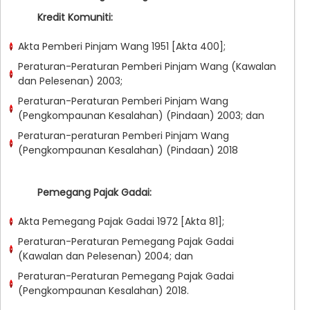
Kredit Komuniti:
Akta Pemberi Pinjam Wang 1951 [Akta 400];
Peraturan-Peraturan Pemberi Pinjam Wang (Kawalan
dan Pelesenan) 2003;
Peraturan-Peraturan Pemberi Pinjam Wang
(Pengkompaunan Kesalahan) (Pindaan) 2003; dan
Peraturan-peraturan Pemberi Pinjam Wang
(Pengkompaunan Kesalahan) (Pindaan) 2018
Pemegang Pajak Gadai:
Akta Pemegang Pajak Gadai 1972 [Akta 81];
Peraturan-Peraturan Pemegang Pajak Gadai
(Kawalan dan Pelesenan) 2004; dan
Peraturan-Peraturan Pemegang Pajak Gadai
(Pengkompaunan Kesalahan) 2018.