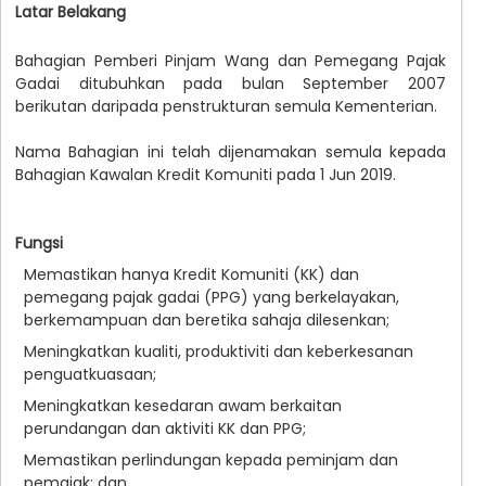
Latar Belakang
Bahagian Pemberi Pinjam Wang dan Pemegang Pajak
Gadai ditubuhkan pada bulan September 2007
berikutan daripada penstrukturan semula Kementerian.
Nama Bahagian ini telah dijenamakan semula kepada
Bahagian Kawalan Kredit Komuniti pada 1 Jun 2019.
Fungsi
Memastikan hanya Kredit Komuniti (KK) dan
pemegang pajak gadai (PPG) yang berkelayakan,
berkemampuan dan beretika sahaja dilesenkan;
Meningkatkan kualiti, produktiviti dan keberkesanan
penguatkuasaan;
Meningkatkan kesedaran awam berkaitan
perundangan dan aktiviti KK dan PPG;
Memastikan perlindungan kepada peminjam dan
pemajak; dan