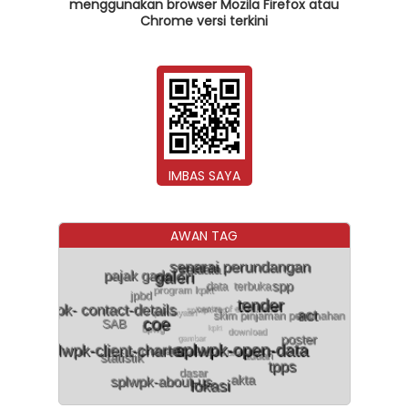
menggunakan browser Mozila Firefox atau
Chrome versi terkini
IMBAS SAYA
AWAN TAG