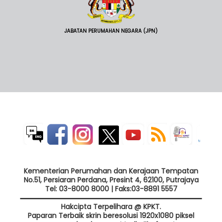
JABATAN PERUMAHAN NEGARA (JPN)
Kementerian Perumahan dan Kerajaan Tempatan
No.51, Persiaran Perdana, Presint 4, 62100, Putrajaya
Tel: 03-8000 8000 | Faks:03-8891 5557
Hakcipta Terpelihara @ KPKT.
Paparan Terbaik skrin beresolusi 1920x1080 piksel