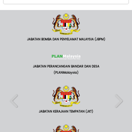
JABATAN BOMBA DAN PENYELAMAT MALAYSIA (JBPM)
JABATAN PERANCANGAN BANDAR DAN DESA
(PLANMalaysia)
JABATAN KERAJAAN TEMPATAN (JKT)