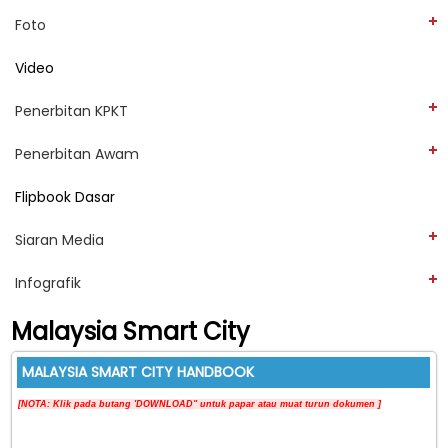
Foto
Video
Penerbitan KPKT
Penerbitan Awam
Flipbook Dasar
Siaran Media
Infografik
Malaysia Smart City
MALAYSIA SMART CITY HANDBOOK
[NOTA:
Klik pada butang 'DOWNLOAD" untuk papar atau muat turun dokumen ]