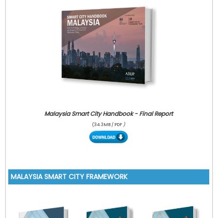
Malaysia Smart City Handbook - Final Report
(34.3MB / PDF
)
MALAYSIA SMART CITY FRAMEWORK