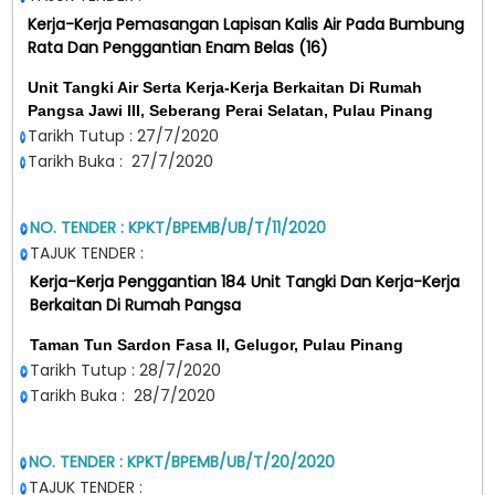
Kerja-Kerja Pemasangan Lapisan Kalis Air Pada Bumbung
Rata Dan Penggantian Enam Belas (16)
Unit Tangki Air Serta Kerja-Kerja Berkaitan Di Rumah
Pangsa Jawi III, Seberang Perai Selatan, Pulau Pinang
Tarikh Tutup : 27/7/2020
Tarikh Buka : 27/7/2020
NO. TENDER : KPKT/BPEMB/UB/T/11/2020
TAJUK TENDER :
Kerja-Kerja Penggantian 184 Unit Tangki Dan Kerja-Kerja
Berkaitan Di Rumah Pangsa
Taman Tun Sardon Fasa II, Gelugor, Pulau Pinang
Tarikh Tutup : 28/7/2020
Tarikh Buka : 28/7/2020
NO. TENDER : KPKT/BPEMB/UB/T/20/2020
TAJUK TENDER :