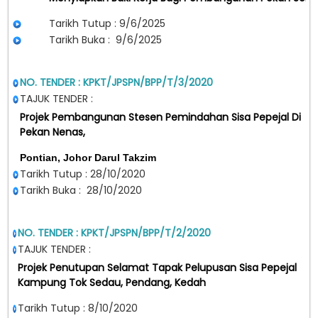
Tarikh Tutup : 9/6/2025
Tarikh Buka : 9/6/2025
NO. TENDER : KPKT/JPSPN/BPP/T/3/2020
TAJUK TENDER :
Projek Pembangunan Stesen Pemindahan Sisa Pepejal Di
Pekan Nenas,
Pontian, Johor Darul Takzim
Tarikh Tutup : 28/10/2020
Tarikh Buka : 28/10/2020
NO. TENDER : KPKT/JPSPN/BPP/T/2/2020
TAJUK TENDER :
Projek Penutupan Selamat Tapak Pelupusan Sisa Pepejal
Kampung Tok Sedau, Pendang, Kedah
Tarikh Tutup : 8/10/2020