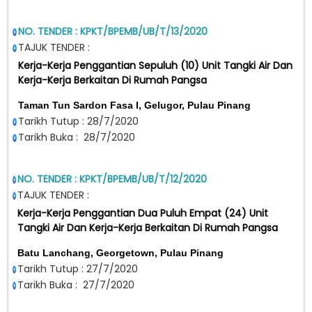
NO. TENDER : KPKT/BPEMB/UB/T/13/2020
TAJUK TENDER :
Kerja-Kerja Penggantian Sepuluh (10) Unit Tangki Air Dan
Kerja-Kerja Berkaitan Di
Rumah Pangsa
Taman Tun Sardon Fasa I, Gelugor, Pulau Pinang
Tarikh Tutup : 28/7/2020
Tarikh Buka : 28/7/2020
NO. TENDER : KPKT/BPEMB/UB/T/12/2020
TAJUK TENDER :
Kerja-Kerja Penggantian Dua Puluh Empat (24) Unit
Tangki Air Dan Kerja-Kerja Berkaitan Di Rumah Pangsa
Batu Lanchang, Georgetown, Pulau Pinang
Tarikh Tutup : 27/7/2020
Tarikh Buka : 27/7/2020