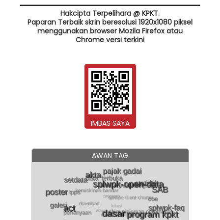
Hakcipta Terpelihara @ KPKT.
Paparan Terbaik skrin beresolusi 1920x1080 piksel
menggunakan browser Mozila Firefox atau
Chrome versi terkini
IMBAS SAYA
AWAN TAG