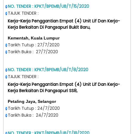
NO. TENDER : KPKT/BPEMB/UB/T/15/2020
TAJUK TENDER :
Kerja-Kerja Penggantian Empat (4) Unit Lif Dan Kerja-
Kerja Berkaitan Di Pangsapuri Bukit Baru,
Kementah, Kuala Lumpur
Tarikh Tutup : 27/7/2020
Tarikh Buka : 27/7/2020
NO. TENDER : KPKT/BPEMB/UB/T/8/2020
TAJUK TENDER :
Kerja-Kerja Penggantian Empat (4) Unit Lif Dan Kerja-
Kerja Berkaitan Di Pangsapuri SS8,
Petaling Jaya, Selangor
Tarikh Tutup : 24/7/2020
Tarikh Buka : 24/7/2020
NO. TENDER : KPKT/BPEMB/UB/T/18/2020