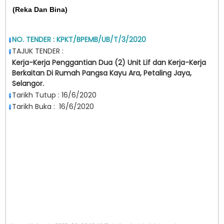
(Reka Dan Bina)
NO. TENDER : KPKT/BPEMB/UB/T/3/2020
TAJUK TENDER :
Kerja-Kerja Penggantian Dua (2) Unit Lif dan Kerja-Kerja
Berkaitan Di Rumah Pangsa Kayu Ara, Petaling Jaya,
Selangor.
Tarikh Tutup : 16/6/2020
Tarikh Buka : 16/6/2020