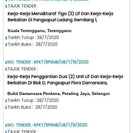
TAJUK TENDER :
Kerja-Kerja Menaiktaraf Tiga (3) Lif Dan Kerja-Kerja
Berkaitan Di Pangsapuri Ladang Gemilang 1,
Kuala Terengganu, Terengganu
Tarikh Tutup : 28/7/2020
Tarikh Buka : 28/7/2020
NO. TENDER : KPKT/BPEMB/UB/T/19/2020
TAJUK TENDER :
Kerja-Kerja Penggantian Dua (2) Unit Lif Dan Kerja-Kerja
Berkaitan Di Blok D, Pangsapuri Flora Damansara,
Bukit Damansara Perdana, Petaling Jaya, Selangor
Tarikh Tutup : 28/7/2020
Tarikh Buka : 28/7/2020
NO. TENDER : KPKT/BPEMB/UB/T/9/2020
TAJUK TENDER :