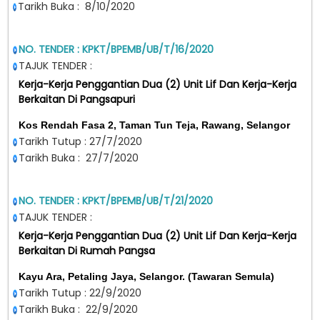
Tarikh Buka : 8/10/2020
NO. TENDER : KPKT/BPEMB/UB/T/16/2020
TAJUK TENDER :
Kerja-Kerja Penggantian Dua (2) Unit Lif Dan Kerja-Kerja
Berkaitan Di Pangsapuri
Kos Rendah Fasa 2, Taman Tun Teja, Rawang, Selangor
Tarikh Tutup : 27/7/2020
Tarikh Buka : 27/7/2020
NO. TENDER : KPKT/BPEMB/UB/T/21/2020
TAJUK TENDER :
Kerja-Kerja Penggantian Dua (2) Unit Lif Dan Kerja-Kerja
Berkaitan Di Rumah Pangsa
Kayu Ara, Petaling Jaya, Selangor. (Tawaran Semula)
Tarikh Tutup : 22/9/2020
Tarikh Buka : 22/9/2020