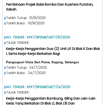
Pembinaan Projek Balai Bomba Dan Kuarters Putatan,
Sabah
Tarikh Tutup : 10/8/2020
Tarikh Buka : 10/8/2020
NO. TENDER : KPKT/BPEMB/UB/T/10/2020
TAJUK TENDER :
Kerja-Kerja Penggantian Dua (2) Unit Lif Di Blok K Dan Blok
L Serta Kerja-Kerja Berkaitan Bagi
Pangsapuri Vista Seri Putra, Kajang, Selangor
Tarikh Tutup : 24/7/2020
Tarikh Buka : 24/7/2020
NO. TENDER : KPKT/BPEMB/UB/T/14/2020
TAJUK TENDER :
Kerja-Kerja Penggantian Bumbung, Siling Dan Lain-Lain
Kerja Yang Berkaitan Di Blok L1, Blok L15 Dan