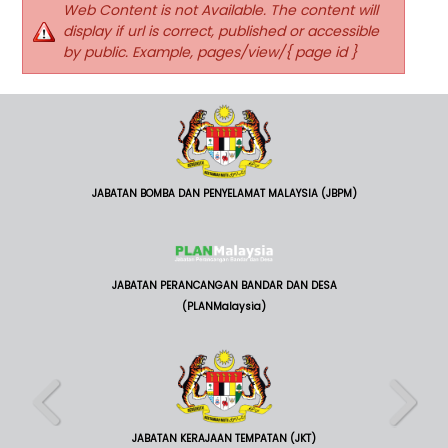
Web Content is not Available. The content will
display if url is correct, published or accessible
by public. Example, pages/view/{ page id }
JABATAN BOMBA DAN PENYELAMAT MALAYSIA (JBPM)
JABATAN PERANCANGAN BANDAR DAN DESA
(PLANMalaysia)
JABATAN KERAJAAN TEMPATAN (JKT)