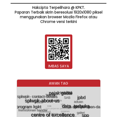
Hakcipta Terpelihara @ KPKT.
Paparan Terbaik skrin beresolusi 1920x1080 piksel
menggunakan browser Mozila Firefox atau
Chrome versi terkini
IMBAS SAYA
AWAN TAG