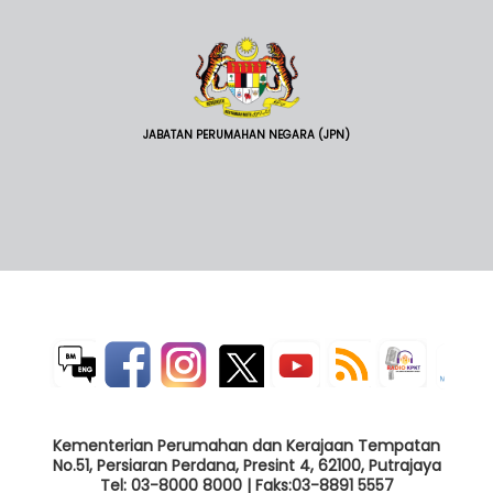
JABATAN PERUMAHAN NEGARA (JPN)
Kementerian Perumahan dan Kerajaan Tempatan
No.51, Persiaran Perdana, Presint 4, 62100, Putrajaya
Tel: 03-8000 8000 | Faks:03-8891 5557