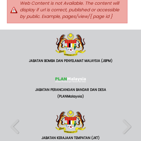
Web Content is not Available. The content will
display if url is correct, published or accessible
by public. Example, pages/view/{ page id }
JABATAN BOMBA DAN PENYELAMAT MALAYSIA (JBPM)
JABATAN PERANCANGAN BANDAR DAN DESA
(PLANMalaysia)
JABATAN KERAJAAN TEMPATAN (JKT)