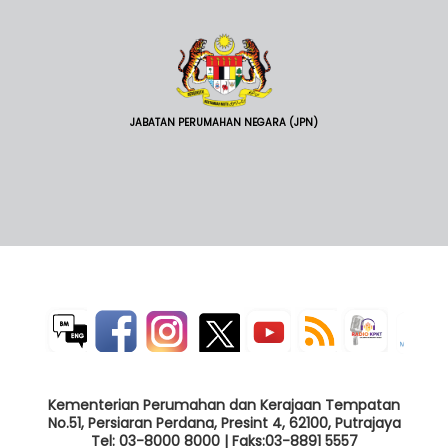
JABATAN PERUMAHAN NEGARA (JPN)
Kementerian Perumahan dan Kerajaan Tempatan
No.51, Persiaran Perdana, Presint 4, 62100, Putrajaya
Tel: 03-8000 8000 | Faks:03-8891 5557