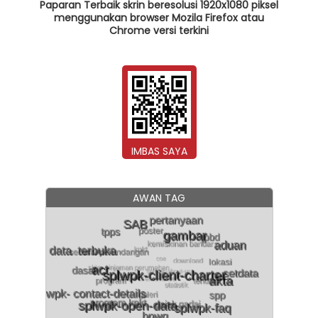
Paparan Terbaik skrin beresolusi 1920x1080 piksel
menggunakan browser Mozila Firefox atau
Chrome versi terkini
IMBAS SAYA
AWAN TAG