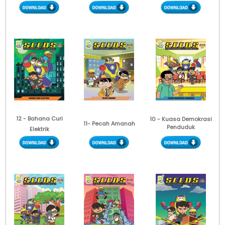
12 - Bahana Curi
10 - Kuasa Demokrasi
11- Pecah Amanah
Penduduk
Elektrik