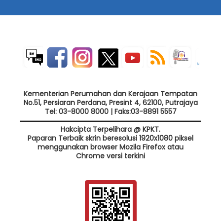
Kementerian Perumahan dan Kerajaan Tempatan
No.51, Persiaran Perdana, Presint 4, 62100, Putrajaya
Tel: 03-8000 8000 | Faks:03-8891 5557
Hakcipta Terpelihara @ KPKT.
Paparan Terbaik skrin beresolusi 1920x1080 piksel
menggunakan browser Mozila Firefox atau
Chrome versi terkini