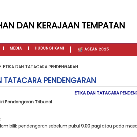
HAN DAN KERAJAAN TEMPATAN
MEDIA
HUBUNGI KAMI
ASEAN 2025
ETIKA DAN TATACARA PENDENGARAN
AN TATACARA PENDENGARAN
ETIKA DAN TATACARA PENDE
iri Pendengaran Tribunal
:
alam bilik pendengaran sebelum pukul
9.00 pagi
atau