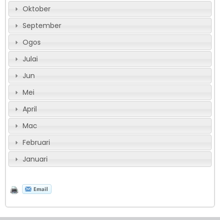
Oktober
September
Ogos
Julai
Jun
Mei
April
Mac
Februari
Januari