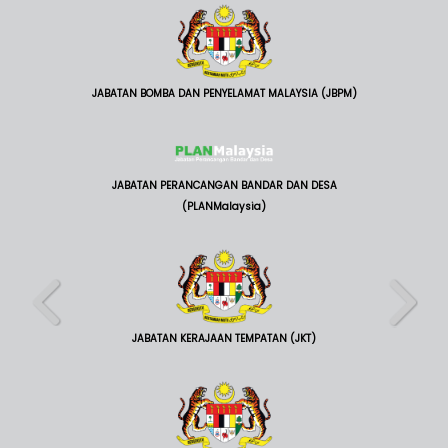
JABATAN BOMBA DAN PENYELAMAT MALAYSIA (JBPM)
JABATAN PERANCANGAN BANDAR DAN DESA
(PLANMalaysia)
JABATAN KERAJAAN TEMPATAN (JKT)