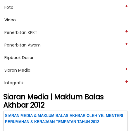
Foto
Video
Penerbitan KPKT
Penerbitan Awam
Flipbook Dasar
Siaran Media
Infografik
Siaran Media | Maklum Balas
Akhbar 2012
SIARAN MEDIA & MAKLUM BALAS AKHBAR OLEH YB. MENTERI
PERUMAHAN & KERAJAAN TEMPATAN TAHUN 2012